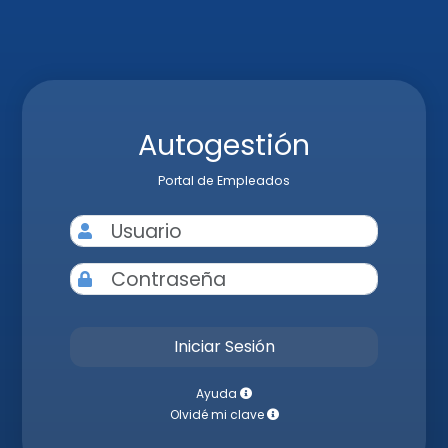
Autogestión
Portal de Empleados
Iniciar Sesión
Ayuda
Olvidé mi clave